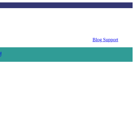
0
Blog
Support
✌️