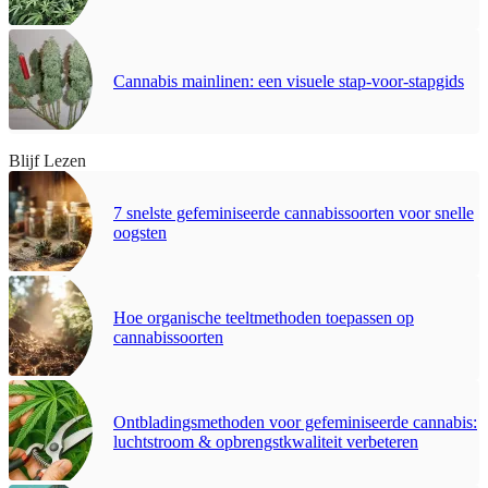
Cannabis mainlinen: een visuele stap-voor-stapgids
Blijf Lezen
7 snelste gefeminiseerde cannabissoorten voor snelle
oogsten
Hoe organische teeltmethoden toepassen op
cannabissoorten
Ontbladingsmethoden voor gefeminiseerde cannabis:
luchtstroom & opbrengstkwaliteit verbeteren