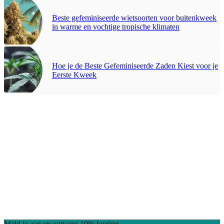
Beste gefeminiseerde wietsoorten voor buitenkweek
in warme en vochtige tropische klimaten
Hoe je de Beste Gefeminiseerde Zaden Kiest voor je
Eerste Kweek
Meld je aan en ontvang 10% korting