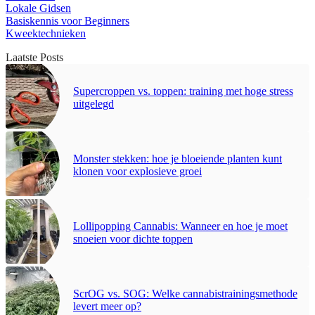
Lokale Gidsen
Basiskennis voor Beginners
Kweektechnieken
Laatste Posts
Supercroppen vs. toppen: training met hoge stress
uitgelegd
Monster stekken: hoe je bloeiende planten kunt
klonen voor explosieve groei
Lollipopping Cannabis: Wanneer en hoe je moet
snoeien voor dichte toppen
ScrOG vs. SOG: Welke cannabistrainingsmethode
levert meer op?