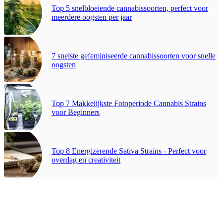
Top 5 snelbloeiende cannabissoorten, perfect voor
meerdere oogsten per jaar
7 snelste gefeminiseerde cannabissoorten voor snelle
oogsten
Top 7 Makkelijkste Fotoperiode Cannabis Strains
voor Beginners
Top 8 Energizerende Sativa Strains - Perfect voor
overdag en creativiteit