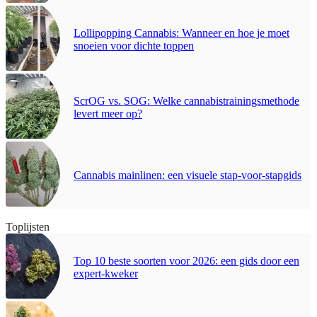
Lollipopping Cannabis: Wanneer en hoe je moet
snoeien voor dichte toppen
ScrOG vs. SOG: Welke cannabistrainingsmethode
levert meer op?
Cannabis mainlinen: een visuele stap-voor-stapgids
Toplijsten
Top 10 beste soorten voor 2026: een gids door een
expert-kweker