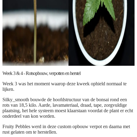
Week 3 & 4 - Rotsopbouw, verpotten en herstel
Week 3 was het moment waarop deze kweek ophield normaal te
lijken.
Silky_smooth bouwde de hoofdstructuur van de bonsai rond een
rots van 18,5 kilo. Aarde, lavamateriaal, draad, tape, zorgvuldige
plaatsing, het hele systeem moest klaarstaan voordat de plant er echt
onderdeel van kon worden.
Fruity Pebbles werd in deze custom opbouw verpot en daarna met
rust gelaten om te herstellen.