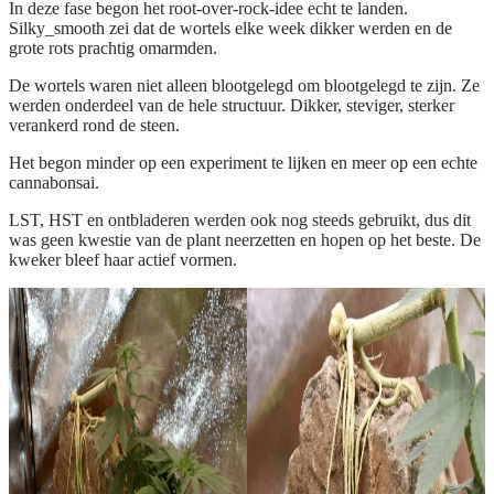
In deze fase begon het root-over-rock-idee echt te landen.
Silky_smooth zei dat de wortels elke week dikker werden en de
grote rots prachtig omarmden.
De wortels waren niet alleen blootgelegd om blootgelegd te zijn. Ze
werden onderdeel van de hele structuur. Dikker, steviger, sterker
verankerd rond de steen.
Het begon minder op een experiment te lijken en meer op een echte
cannabonsai.
LST, HST en ontbladeren werden ook nog steeds gebruikt, dus dit
was geen kwestie van de plant neerzetten en hopen op het beste. De
kweker bleef haar actief vormen.