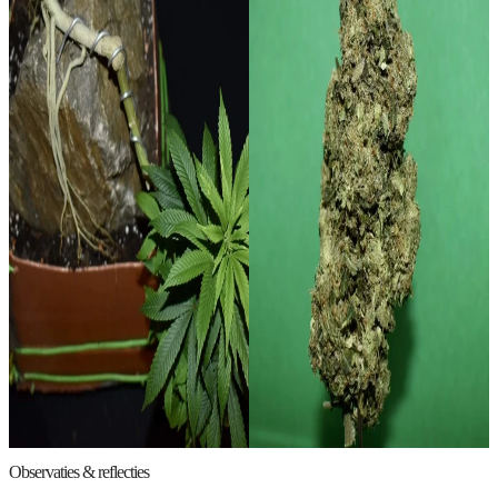
Observaties & reflecties