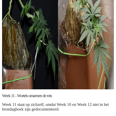
Week 11 - Wortels omarmen de rots
Week 11 staat op zichzelf, omdat Week 10 en Week 12 niet in het
brondagboek zijn gedocumenteerd.