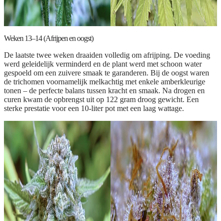
Weken 13–14 (Afrijpen en oogst)
De laatste twee weken draaiden volledig om afrijping. De voeding
werd geleidelijk verminderd en de plant werd met schoon water
gespoeld om een zuivere smaak te garanderen. Bij de oogst waren
de trichomen voornamelijk melkachtig met enkele amberkleurige
tonen – de perfecte balans tussen kracht en smaak. Na drogen en
curen kwam de opbrengst uit op 122 gram droog gewicht. Een
sterke prestatie voor een 10-liter pot met een laag wattage.