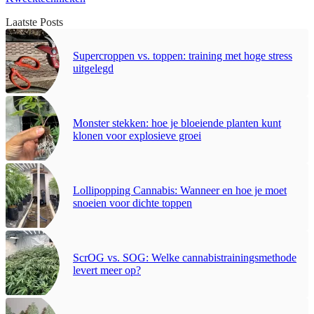
Laatste Posts
Supercroppen vs. toppen: training met hoge stress
uitgelegd
Monster stekken: hoe je bloeiende planten kunt
klonen voor explosieve groei
Lollipopping Cannabis: Wanneer en hoe je moet
snoeien voor dichte toppen
ScrOG vs. SOG: Welke cannabistrainingsmethode
levert meer op?