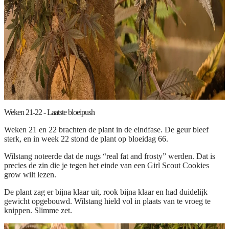
Weken 21-22 - Laatste bloeipush
Weken 21 en 22 brachten de plant in de eindfase. De geur bleef
sterk, en in week 22 stond de plant op bloeidag 66.
Wilstang noteerde dat de nugs “real fat and frosty” werden. Dat is
precies de zin die je tegen het einde van een Girl Scout Cookies
grow wilt lezen.
De plant zag er bijna klaar uit, rook bijna klaar en had duidelijk
gewicht opgebouwd. Wilstang hield vol in plaats van te vroeg te
knippen. Slimme zet.