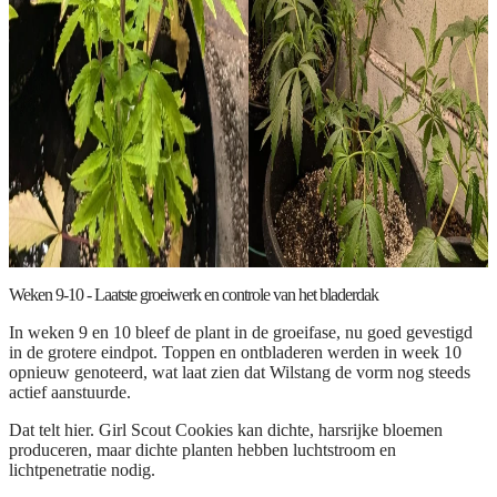
Weken 9-10 - Laatste groeiwerk en controle van het bladerdak
In weken 9 en 10 bleef de plant in de groeifase, nu goed gevestigd
in de grotere eindpot. Toppen en ontbladeren werden in week 10
opnieuw genoteerd, wat laat zien dat Wilstang de vorm nog steeds
actief aanstuurde.
Dat telt hier. Girl Scout Cookies kan dichte, harsrijke bloemen
produceren, maar dichte planten hebben luchtstroom en
lichtpenetratie nodig.