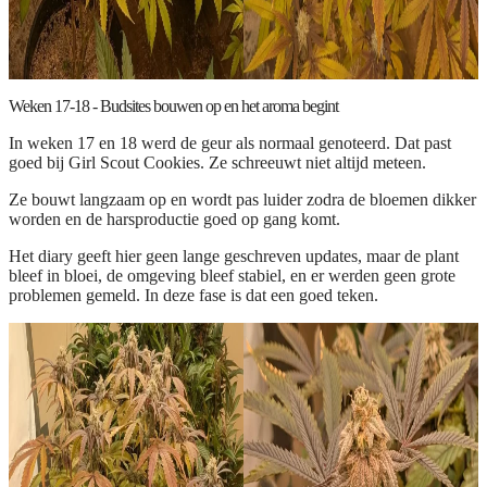
Weken 17-18 - Budsites bouwen op en het aroma begint
In weken 17 en 18 werd de geur als normaal genoteerd. Dat past
goed bij Girl Scout Cookies. Ze schreeuwt niet altijd meteen.
Ze bouwt langzaam op en wordt pas luider zodra de bloemen dikker
worden en de harsproductie goed op gang komt.
Het diary geeft hier geen lange geschreven updates, maar de plant
bleef in bloei, de omgeving bleef stabiel, en er werden geen grote
problemen gemeld. In deze fase is dat een goed teken.