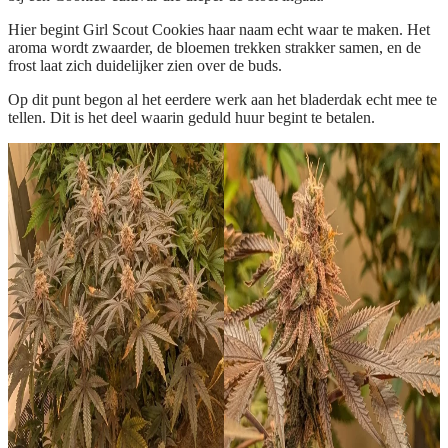
Hier begint Girl Scout Cookies haar naam echt waar te maken. Het
aroma wordt zwaarder, de bloemen trekken strakker samen, en de
frost laat zich duidelijker zien over de buds.
Op dit punt begon al het eerdere werk aan het bladerdak echt mee te
tellen. Dit is het deel waarin geduld huur begint te betalen.