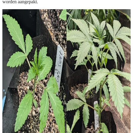
worden aangepakt.