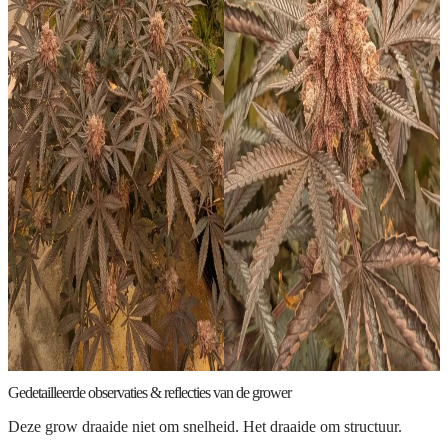
Gedetailleerde observaties & reflecties van de grower
Deze grow draaide niet om snelheid. Het draaide om structuur.