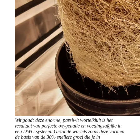
Wit goud: deze enorme, parelwit wortelkluit is het
resultaat van perfecte oxygenatie en voedingsafgifte in
een DWC-systeem. Gezonde wortels zoals deze vormen
de basis van de 30% snellere groei die je in