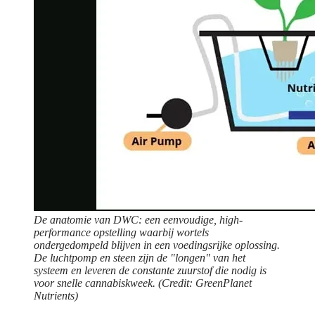
De anatomie van DWC: een eenvoudige, high-
performance opstelling waarbij wortels
ondergedompeld blijven in een voedingsrijke oplossing.
De luchtpomp en steen zijn de "longen" van het
systeem en leveren de constante zuurstof die nodig is
voor snelle cannabiskweek. (Credit: GreenPlanet
Nutrients)