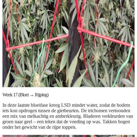
Week 17 (Bloei → Rijping)
In deze laatste bloeifase kreeg LSD minder water, zodat de bodem
iets kon opdrogen tussen de gietbeurten. De trichomen vertoonden
een mix van melkachtig en amberkleurig. Bladeren verkleurden van
groen naar geel – een teken dat de voeding op was. Takken bogen
onder het gewicht van de rijpe toppen.