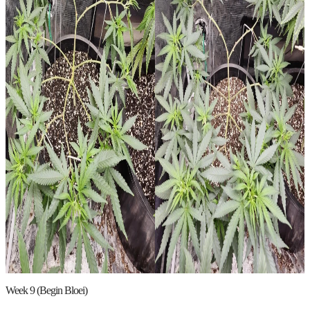
Week 9 (Begin Bloei)