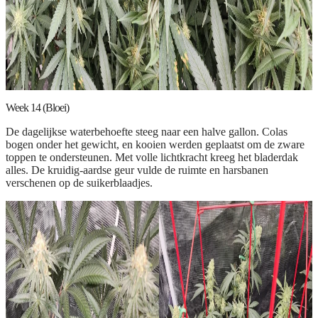
Week 14 (Bloei)
De dagelijkse waterbehoefte steeg naar een halve gallon. Colas
bogen onder het gewicht, en kooien werden geplaatst om de zware
toppen te ondersteunen. Met volle lichtkracht kreeg het bladerdak
alles. De kruidig-aardse geur vulde de ruimte en harsbanen
verschenen op de suikerblaadjes.