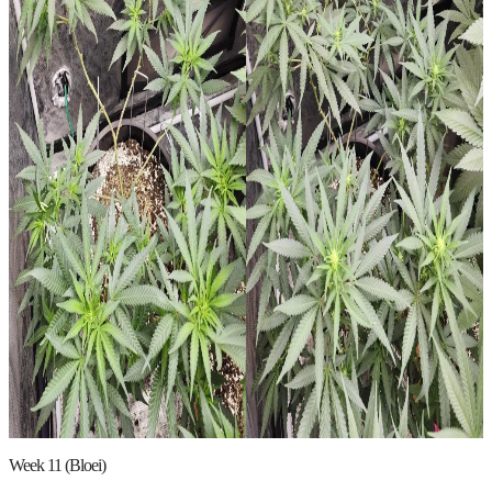
Week 11 (Bloei)