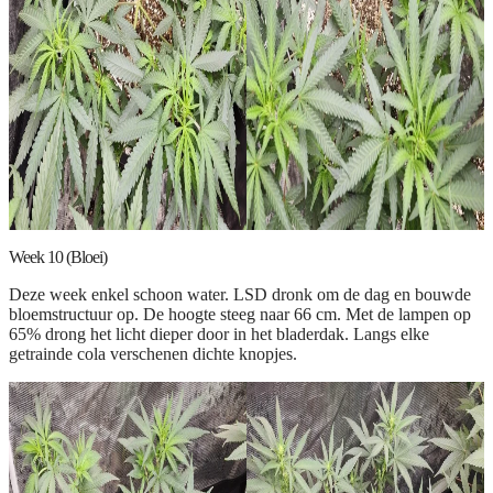
Week 10 (Bloei)
Deze week enkel schoon water. LSD dronk om de dag en bouwde
bloemstructuur op. De hoogte steeg naar 66 cm. Met de lampen op
65% drong het licht dieper door in het bladerdak. Langs elke
getrainde cola verschenen dichte knopjes.