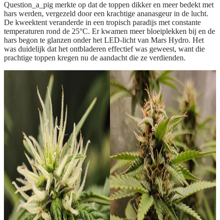
Question_a_pig merkte op dat de toppen dikker en meer bedekt met
hars werden, vergezeld door een krachtige ananasgeur in de lucht.
De kweektent veranderde in een tropisch paradijs met constante
temperaturen rond de 25°C. Er kwamen meer bloeiplekken bij en de
hars begon te glanzen onder het LED-licht van Mars Hydro. Het
was duidelijk dat het ontbladeren effectief was geweest, want die
prachtige toppen kregen nu de aandacht die ze verdienden.