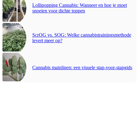
Lollipopping Cannabis: Wanneer en hoe je moet
snoeien voor dichte toppen
ScrOG vs. SOG: Welke cannabistrainingsmethode
levert meer op?
Cannabis mainlinen: een visuele stap-voor-stapgids