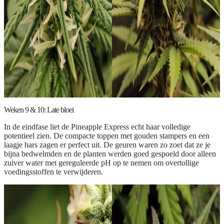
Weken 9 & 10: Late bloei
In de eindfase liet de Pineapple Express echt haar volledige
potentieel zien. De compacte toppen met gouden stampers en een
laagje hars zagen er perfect uit. De geuren waren zo zoet dat ze je
bijna bedwelmden en de planten werden goed gespoeld door alleen
zuiver water met gereguleerde pH op te nemen om overtollige
voedingsstoffen te verwijderen.