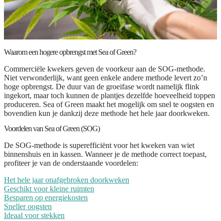
Waarom een hogere opbrengst met Sea of Green?
Commerciële kwekers geven de voorkeur aan de SOG-methode.
Niet verwonderlijk, want geen enkele andere methode levert zo’n
hoge opbrengst. De duur van de groeifase wordt namelijk flink
ingekort, maar toch kunnen de plantjes dezelfde hoeveelheid toppen
produceren. Sea of Green maakt het mogelijk om snel te oogsten en
bovendien kun je dankzij deze methode het hele jaar doorkweken.
Voordelen van Sea of Green (SOG)
De SOG-methode is superefficiënt voor het kweken van wiet
binnenshuis en in kassen. Wanneer je de methode correct toepast,
profiteer je van de onderstaande voordelen:
Het hele jaar onafgebroken doorkweken
Geschikt voor kleine ruimten
Besparen op energiekosten
Sneller oogsten
Ideaal voor stekken