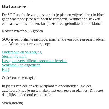
Ideaal voor stekken
De SOG-methode zorgt ervoor dat je planten vrijwel direct in bloei
gaan waardoor je ze niet hoeft te verpotten. Wanneer de stekken
eenmaal wortels hebben, kun je ze direct gebruikten om te klonen.
Nadelen van een SOG groeien
SOG is een briljante methode, maar er kleven ook een paar nadelen
aan. We sommen ze voor je op:
Onderhoud en verzorging
Stealth growing
Lastig om verschillende soorten te kweken
Schimmels en ongedierte
Hasj
Onderhoud en verzorging
In plaats van een enkele wietplant te onderhouden (bv. een
autoflower) heb je nu te maken met een zee aan plantjes. Dit vergt
dagelijks onderhoud en controle.
Stealth growing