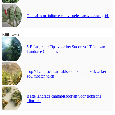
Cannabis mainlinen: een visuele stap-voor-stapgids
Blijf Lezen
5 Belangrijke Tips voor het Succesvol Telen van
Landrace Cannabis
Top 7 Landrace-cannabissoorten die elke kweker
zou moeten telen
Beste landrace cannabissoorten voor tropische
klimaten