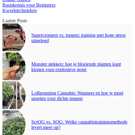
Basiskennis voor Beginners
Kweektechnieken
Laatste Posts
Supercroppen vs. toppen: training met hoge stress
uitgelegd
Monster stekken: hoe je bloeiende planten kunt
klonen voor explosieve groei
Lollipopping Cannabis: Wanneer en hoe je moet
snoeien voor dichte toppen
ScrOG vs. SOG: Welke cannabistrainingsmethode
levert meer op?