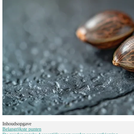
Inhoudsopgave
Belangrijkste punten