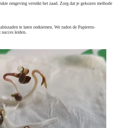
kte omgeving verstikt het zaad. Zorg dat je gekozen methode
abiszaden te laten ontkiemen. We raden de Papieren-
succes leiden.