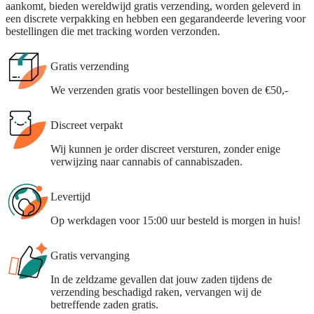
aankomt, bieden wereldwijd gratis verzending, worden geleverd in
een discrete verpakking en hebben een gegarandeerde levering voor
bestellingen die met tracking worden verzonden.
Gratis verzending
We verzenden gratis voor bestellingen boven de €50,-
Discreet verpakt
Wij kunnen je order discreet versturen, zonder enige
verwijzing naar cannabis of cannabiszaden.
Levertijd
Op werkdagen voor 15:00 uur besteld is morgen in huis!
Gratis vervanging
In de zeldzame gevallen dat jouw zaden tijdens de
verzending beschadigd raken, vervangen wij de
betreffende zaden gratis.