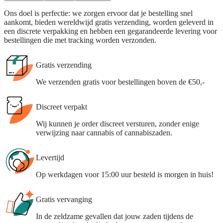
Ons doel is perfectie: we zorgen ervoor dat je bestelling snel
aankomt, bieden wereldwijd gratis verzending, worden geleverd in
een discrete verpakking en hebben een gegarandeerde levering voor
bestellingen die met tracking worden verzonden.
Gratis verzending
We verzenden gratis voor bestellingen boven de €50,-
Discreet verpakt
Wij kunnen je order discreet versturen, zonder enige
verwijzing naar cannabis of cannabiszaden.
Levertijd
Op werkdagen voor 15:00 uur besteld is morgen in huis!
Gratis vervanging
In de zeldzame gevallen dat jouw zaden tijdens de