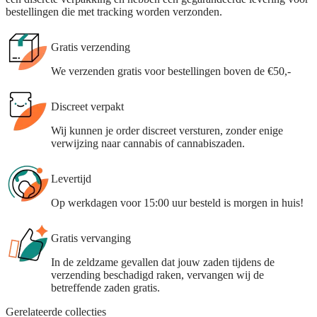
bestellingen die met tracking worden verzonden.
Gratis verzending
We verzenden gratis voor bestellingen boven de €50,-
Discreet verpakt
Wij kunnen je order discreet versturen, zonder enige
verwijzing naar cannabis of cannabiszaden.
Levertijd
Op werkdagen voor 15:00 uur besteld is morgen in huis!
Gratis vervanging
In de zeldzame gevallen dat jouw zaden tijdens de
verzending beschadigd raken, vervangen wij de
betreffende zaden gratis.
Gerelateerde collecties