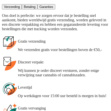
Verzending
Betaling
Garanties
Ons doel is perfectie: we zorgen ervoor dat je bestelling snel
aankomt, bieden wereldwijd gratis verzending, worden geleverd in
een discrete verpakking en hebben een gegarandeerde levering voor
bestellingen die met tracking worden verzonden.
Gratis verzending
We verzenden gratis voor bestellingen boven de €50,-
Discreet verpakt
Wij kunnen je order discreet versturen, zonder enige
verwijzing naar cannabis of cannabiszaden.
Levertijd
Op werkdagen voor 15:00 uur besteld is morgen in huis!
Gratis vervanging