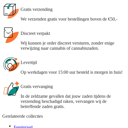
Gratis verzending
We verzenden gratis voor bestellingen boven de €50,-
Discreet verpakt
Wij kunnen je order discreet versturen, zonder enige
verwijzing naar cannabis of cannabiszaden.
Levertijd
Op werkdagen voor 15:00 uur besteld is morgen in huis!
Gratis vervanging
In de zeldzame gevallen dat jouw zaden tijdens de
verzending beschadigd raken, vervangen wij de
betreffende zaden gratis.
Gerelateerde collecties
Feminized