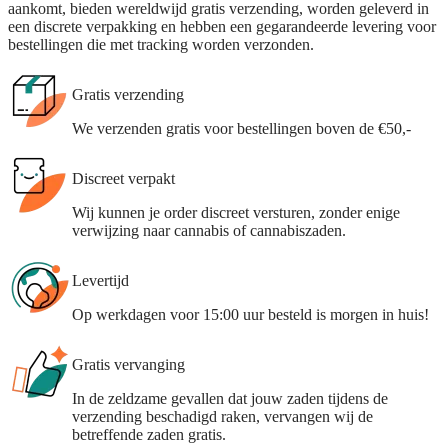
aankomt, bieden wereldwijd gratis verzending, worden geleverd in
een discrete verpakking en hebben een gegarandeerde levering voor
bestellingen die met tracking worden verzonden.
Gratis verzending
We verzenden gratis voor bestellingen boven de €50,-
Discreet verpakt
Wij kunnen je order discreet versturen, zonder enige
verwijzing naar cannabis of cannabiszaden.
Levertijd
Op werkdagen voor 15:00 uur besteld is morgen in huis!
Gratis vervanging
In de zeldzame gevallen dat jouw zaden tijdens de
verzending beschadigd raken, vervangen wij de
betreffende zaden gratis.