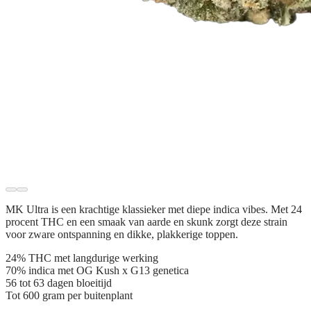
MK Ultra is een krachtige klassieker met diepe indica vibes. Met 24
procent THC en een smaak van aarde en skunk zorgt deze strain
voor zware ontspanning en dikke, plakkerige toppen.
24% THC met langdurige werking
70% indica met OG Kush x G13 genetica
56 tot 63 dagen bloeitijd
Tot 600 gram per buitenplant