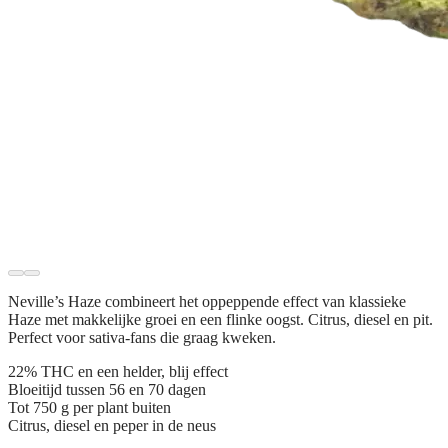
Neville’s Haze combineert het oppeppende effect van klassieke
Haze met makkelijke groei en een flinke oogst. Citrus, diesel en pit.
Perfect voor sativa-fans die graag kweken.
22% THC en een helder, blij effect
Bloeitijd tussen 56 en 70 dagen
Tot 750 g per plant buiten
Citrus, diesel en peper in de neus