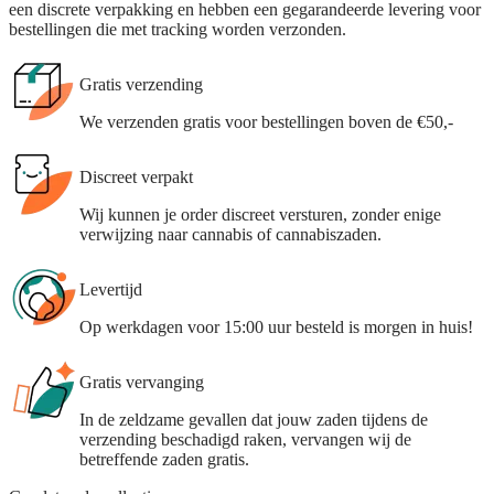
een discrete verpakking en hebben een gegarandeerde levering voor
bestellingen die met tracking worden verzonden.
Gratis verzending
We verzenden gratis voor bestellingen boven de €50,-
Discreet verpakt
Wij kunnen je order discreet versturen, zonder enige
verwijzing naar cannabis of cannabiszaden.
Levertijd
Op werkdagen voor 15:00 uur besteld is morgen in huis!
Gratis vervanging
In de zeldzame gevallen dat jouw zaden tijdens de
verzending beschadigd raken, vervangen wij de
betreffende zaden gratis.