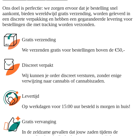
Ons doel is perfectie: we zorgen ervoor dat je bestelling snel
aankomt, bieden wereldwijd gratis verzending, worden geleverd in
een discrete verpakking en hebben een gegarandeerde levering voor
bestellingen die met tracking worden verzonden.
Gratis verzending
We verzenden gratis voor bestellingen boven de €50,-
Discreet verpakt
Wij kunnen je order discreet versturen, zonder enige
verwijzing naar cannabis of cannabiszaden.
Levertijd
Op werkdagen voor 15:00 uur besteld is morgen in huis!
Gratis vervanging
In de zeldzame gevallen dat jouw zaden tijdens de