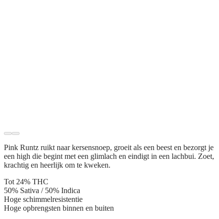
Pink Runtz ruikt naar kersensnoep, groeit als een beest en bezorgt je
een high die begint met een glimlach en eindigt in een lachbui. Zoet,
krachtig en heerlijk om te kweken.
Tot 24% THC
50% Sativa / 50% Indica
Hoge schimmelresistentie
Hoge opbrengsten binnen en buiten