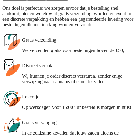
Ons doel is perfectie: we zorgen ervoor dat je bestelling snel
aankomt, bieden wereldwijd gratis verzending, worden geleverd in
een discrete verpakking en hebben een gegarandeerde levering voor
bestellingen die met tracking worden verzonden.
Gratis verzending
We verzenden gratis voor bestellingen boven de €50,-
Discreet verpakt
Wij kunnen je order discreet versturen, zonder enige
verwijzing naar cannabis of cannabiszaden.
Levertijd
Op werkdagen voor 15:00 uur besteld is morgen in huis!
Gratis vervanging
In de zeldzame gevallen dat jouw zaden tijdens de