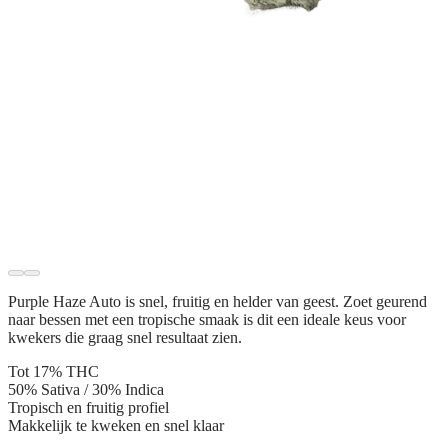
Purple Haze Auto is snel, fruitig en helder van geest. Zoet geurend
naar bessen met een tropische smaak is dit een ideale keus voor
kwekers die graag snel resultaat zien.
Tot 17% THC
50% Sativa / 30% Indica
Tropisch en fruitig profiel
Makkelijk te kweken en snel klaar