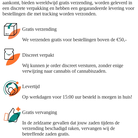
aankomt, bieden wereldwijd gratis verzending, worden geleverd in
een discrete verpakking en hebben een gegarandeerde levering voor
bestellingen die met tracking worden verzonden.
Gratis verzending
We verzenden gratis voor bestellingen boven de €50,-
Discreet verpakt
Wij kunnen je order discreet versturen, zonder enige
verwijzing naar cannabis of cannabiszaden.
Levertijd
Op werkdagen voor 15:00 uur besteld is morgen in huis!
Gratis vervanging
In de zeldzame gevallen dat jouw zaden tijdens de
verzending beschadigd raken, vervangen wij de
betreffende zaden gratis.