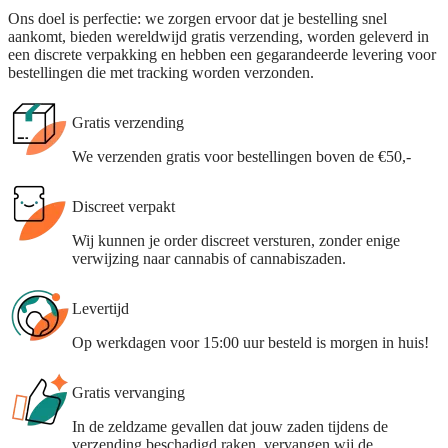
Ons doel is perfectie: we zorgen ervoor dat je bestelling snel
aankomt, bieden wereldwijd gratis verzending, worden geleverd in
een discrete verpakking en hebben een gegarandeerde levering voor
bestellingen die met tracking worden verzonden.
Gratis verzending
We verzenden gratis voor bestellingen boven de €50,-
Discreet verpakt
Wij kunnen je order discreet versturen, zonder enige
verwijzing naar cannabis of cannabiszaden.
Levertijd
Op werkdagen voor 15:00 uur besteld is morgen in huis!
Gratis vervanging
In de zeldzame gevallen dat jouw zaden tijdens de
verzending beschadigd raken, vervangen wij de