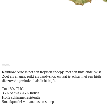
Rainbow Auto is net een tropisch snoepje met een tintelende twist.
Zoet als ananas, ruikt als candyshop en laat je achter met een high
die zowel opwindend als licht blijft.
Tot 18% THC
35% Sativa / 45% Indica
Hoge schimmelresistentie
Smaakprofiel van ananas en snoep