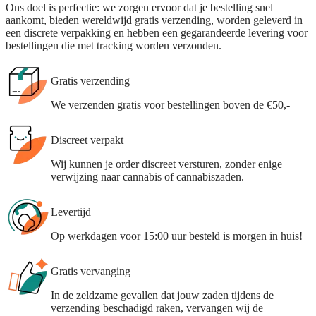
Ons doel is perfectie: we zorgen ervoor dat je bestelling snel
aankomt, bieden wereldwijd gratis verzending, worden geleverd in
een discrete verpakking en hebben een gegarandeerde levering voor
bestellingen die met tracking worden verzonden.
Gratis verzending
We verzenden gratis voor bestellingen boven de €50,-
Discreet verpakt
Wij kunnen je order discreet versturen, zonder enige
verwijzing naar cannabis of cannabiszaden.
Levertijd
Op werkdagen voor 15:00 uur besteld is morgen in huis!
Gratis vervanging
In de zeldzame gevallen dat jouw zaden tijdens de
verzending beschadigd raken, vervangen wij de