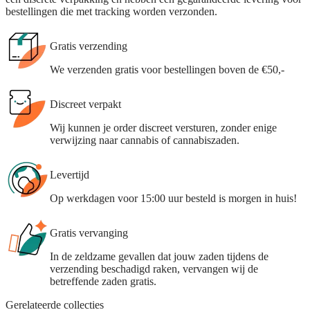
bestellingen die met tracking worden verzonden.
Gratis verzending
We verzenden gratis voor bestellingen boven de €50,-
Discreet verpakt
Wij kunnen je order discreet versturen, zonder enige
verwijzing naar cannabis of cannabiszaden.
Levertijd
Op werkdagen voor 15:00 uur besteld is morgen in huis!
Gratis vervanging
In de zeldzame gevallen dat jouw zaden tijdens de
verzending beschadigd raken, vervangen wij de
betreffende zaden gratis.
Gerelateerde collecties