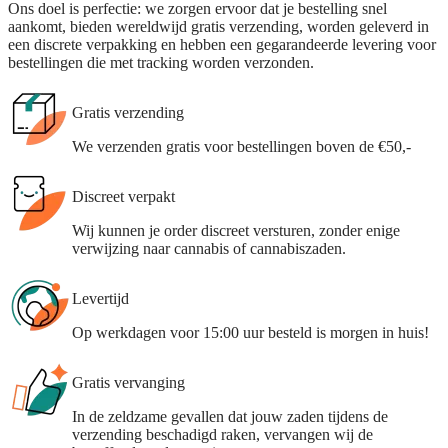
Ons doel is perfectie: we zorgen ervoor dat je bestelling snel
aankomt, bieden wereldwijd gratis verzending, worden geleverd in
een discrete verpakking en hebben een gegarandeerde levering voor
bestellingen die met tracking worden verzonden.
Gratis verzending
We verzenden gratis voor bestellingen boven de €50,-
Discreet verpakt
Wij kunnen je order discreet versturen, zonder enige
verwijzing naar cannabis of cannabiszaden.
Levertijd
Op werkdagen voor 15:00 uur besteld is morgen in huis!
Gratis vervanging
In de zeldzame gevallen dat jouw zaden tijdens de
verzending beschadigd raken, vervangen wij de