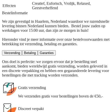
Creatief, Euforisch, Vrolijk, Relaxed,
Effecten
Geestverheffend
Bestelinformatie
We zijn gevestigd in Haarlem, Nederland waardoor we razendsnelle
levering binnen Nederland kunnen bieden. Bestel jouw zaden op
werkdagen voor 15:00 uur, dan zijn ze morgen in huis!
Hieronder vind je meer informatie over onze bestelvoorwaarden met
betrekking tot verzending, betaling en garanties.
Verzending
Betaling
Garanties
Ons doel is perfectie: we zorgen ervoor dat je bestelling snel
aankomt, bieden wereldwijd gratis verzending, worden geleverd in
een discrete verpakking en hebben een gegarandeerde levering voor
bestellingen die met tracking worden verzonden.
Gratis verzending
We verzenden gratis voor bestellingen boven de €50,-
Discreet verpakt