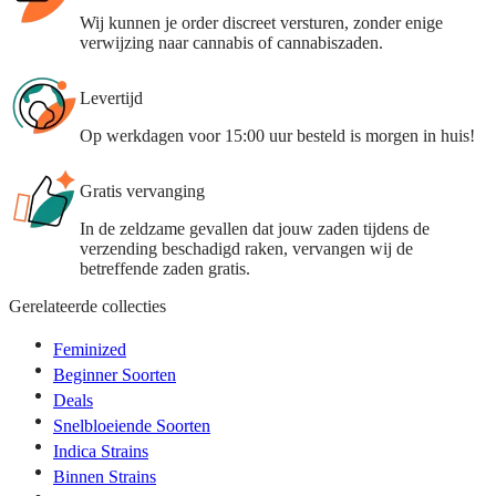
Wij kunnen je order discreet versturen, zonder enige
verwijzing naar cannabis of cannabiszaden.
Levertijd
Op werkdagen voor 15:00 uur besteld is morgen in huis!
Gratis vervanging
In de zeldzame gevallen dat jouw zaden tijdens de
verzending beschadigd raken, vervangen wij de
betreffende zaden gratis.
Gerelateerde collecties
Feminized
Beginner Soorten
Deals
Snelbloeiende Soorten
Indica Strains
Binnen Strains