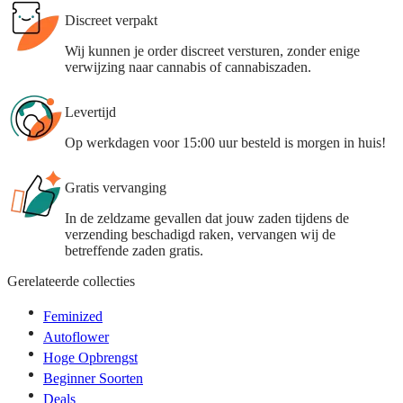
Discreet verpakt
Wij kunnen je order discreet versturen, zonder enige
verwijzing naar cannabis of cannabiszaden.
Levertijd
Op werkdagen voor 15:00 uur besteld is morgen in huis!
Gratis vervanging
In de zeldzame gevallen dat jouw zaden tijdens de
verzending beschadigd raken, vervangen wij de
betreffende zaden gratis.
Gerelateerde collecties
Feminized
Autoflower
Hoge Opbrengst
Beginner Soorten
Deals