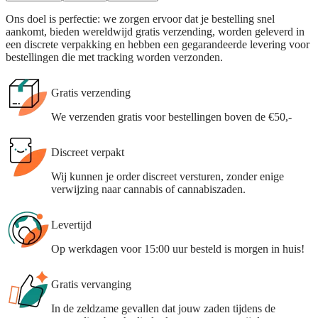
Ons doel is perfectie: we zorgen ervoor dat je bestelling snel
aankomt, bieden wereldwijd gratis verzending, worden geleverd in
een discrete verpakking en hebben een gegarandeerde levering voor
bestellingen die met tracking worden verzonden.
Gratis verzending
We verzenden gratis voor bestellingen boven de €50,-
Discreet verpakt
Wij kunnen je order discreet versturen, zonder enige
verwijzing naar cannabis of cannabiszaden.
Levertijd
Op werkdagen voor 15:00 uur besteld is morgen in huis!
Gratis vervanging
In de zeldzame gevallen dat jouw zaden tijdens de