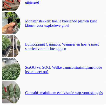
uitgelegd
Monster stekken: hoe je bloeiende planten kunt
klonen voor explosieve groei
Lollipopping Cannabis: Wanneer en hoe je moet
snoeien voor dichte toppen
ScrOG vs. SOG: Welke cannabistrainingsmethode
levert meer op?
Cannabis mainlinen: een visuele stap-voor-stapgids