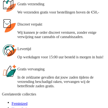
Gratis verzending
We verzenden gratis voor bestellingen boven de €50,-
Discreet verpakt
Wij kunnen je order discreet versturen, zonder enige
verwijzing naar cannabis of cannabiszaden.
Levertijd
Op werkdagen voor 15:00 uur besteld is morgen in huis!
Gratis vervanging
In de zeldzame gevallen dat jouw zaden tijdens de
verzending beschadigd raken, vervangen wij de
betreffende zaden gratis.
Gerelateerde collecties
Feminized