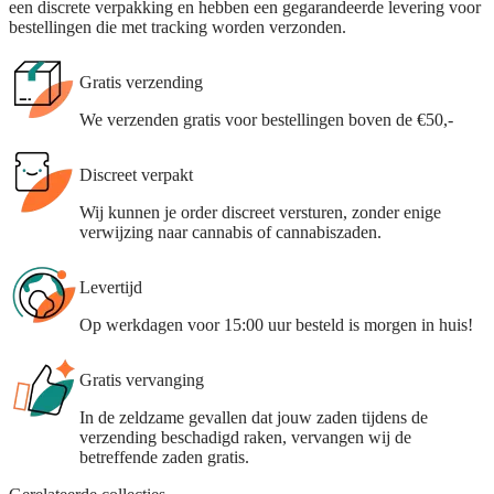
een discrete verpakking en hebben een gegarandeerde levering voor
bestellingen die met tracking worden verzonden.
Gratis verzending
We verzenden gratis voor bestellingen boven de €50,-
Discreet verpakt
Wij kunnen je order discreet versturen, zonder enige
verwijzing naar cannabis of cannabiszaden.
Levertijd
Op werkdagen voor 15:00 uur besteld is morgen in huis!
Gratis vervanging
In de zeldzame gevallen dat jouw zaden tijdens de
verzending beschadigd raken, vervangen wij de
betreffende zaden gratis.