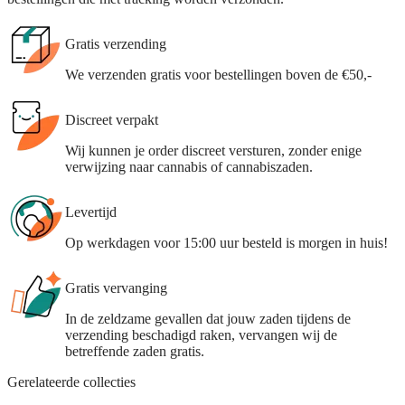
Gratis verzending
We verzenden gratis voor bestellingen boven de €50,-
Discreet verpakt
Wij kunnen je order discreet versturen, zonder enige
verwijzing naar cannabis of cannabiszaden.
Levertijd
Op werkdagen voor 15:00 uur besteld is morgen in huis!
Gratis vervanging
In de zeldzame gevallen dat jouw zaden tijdens de
verzending beschadigd raken, vervangen wij de
betreffende zaden gratis.
Gerelateerde collecties