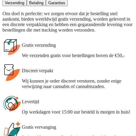
Verzending
Betaling
Garanties
Ons doel is perfectie: we zorgen ervoor dat je bestelling snel
aankomt, bieden wereldwijd gratis verzending, worden geleverd in
een discrete verpakking en hebben een gegarandeerde levering voor
bestellingen die met tracking worden verzonden.
Gratis verzending
We verzenden gratis voor bestellingen boven de €50,-
Discreet verpakt
Wij kunnen je order discreet versturen, zonder enige
verwijzing naar cannabis of cannabiszaden.
Levertijd
Op werkdagen voor 15:00 uur besteld is morgen in huis!
Gratis vervanging