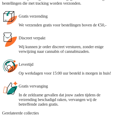
bestellingen die met tracking worden verzonden.
Gratis verzending
We verzenden gratis voor bestellingen boven de €50,-
Discreet verpakt
Wij kunnen je order discreet versturen, zonder enige
verwijzing naar cannabis of cannabiszaden.
Levertijd
Op werkdagen voor 15:00 uur besteld is morgen in huis!
Gratis vervanging
In de zeldzame gevallen dat jouw zaden tijdens de
verzending beschadigd raken, vervangen wij de
betreffende zaden gratis.
Gerelateerde collecties